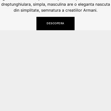
dreptunghiulara, simpla, masculina are o eleganta nascuta
din simplitate, semnatura a creatiilor Armani.
DESCOPERA