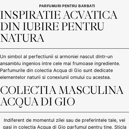
PARFUMURI PENTRU BARBATI
INSPIRATIE ACVATICA 
DIN IUBIRE PENTRU 
NATURA
Un simbol al perfectiunii si armoniei nascut dintr-un
ansamblu ingenios intre cele mai frumoase ingrediente.
Parfumurile din colectia Acqua di Gio sunt dedicate
elementelor naturii si conexiunii omului cu acestea.
COLECTIA MASCULINA 
ACQUA DI GIO
Indiferent de momentul zilei sau de preferintele tale, vei
gasi in colectia Acqua di Gio parfumul pentru tine. Sticla