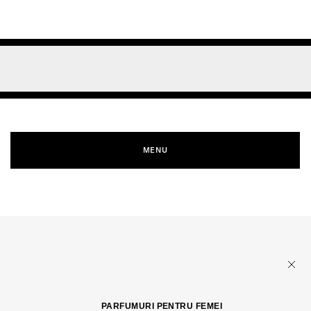
MENU
PARFUMURI PENTRU FEMEI