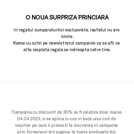
O NOUA SURPRIZA PRINCIARA
In regatul cumparaturilor exclusiviste, rasfatul nu are 
limite.

Ramai cu ochii pe newsletterul campaniei ca sa afli ce 
alta rasplata regala se indreapta catre tine.
*Campania cu discount de 30% va fi valabila doar maine, 
04.04.2023, si se aplica in cos in baza unui cod de 
voucher pe care il primesti la inscrierea in campanie 
prin formularul din pagina, la toate produsele din 