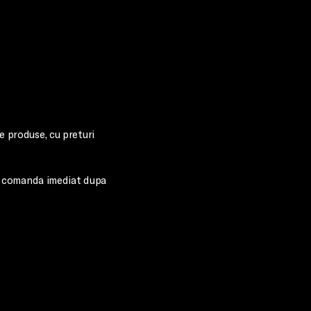
e produse, cu preturi 
le comanda imediat dupa 