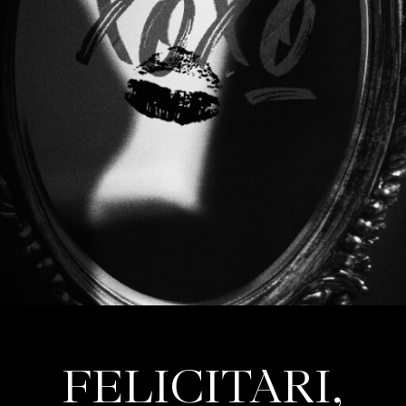
FELICITARI,
