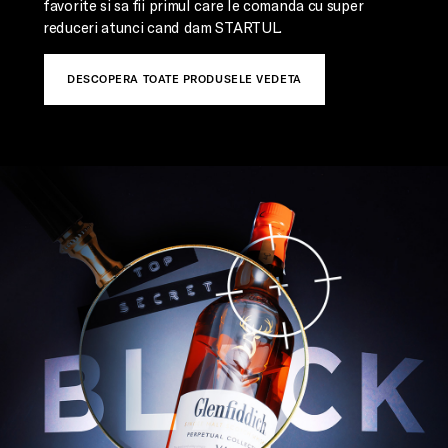
favorite si sa fii primul care le comanda cu super 
reduceri atunci cand dam STARTUL. 
DESCOPERA TOATE PRODUSELE VEDETA