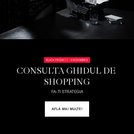
BLACK FRIDAY | 7 - 9 NOIEMBRIE
CONSULTA GHIDUL DE 
SHOPPING
FA-TI STRATEGIA
AFLA MAI MULTE!