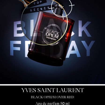
YVES SAINT LAURENT
BLACK OPIUM OVER RED
Apa de parfum 50 ml