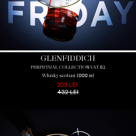
GLENFIDDICH
PERPETUAL COLLECTION VAT 02
Whisky scotian 1000 ml
209 LEI
432 LEI